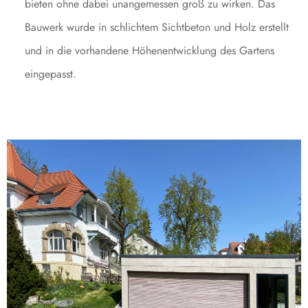
bieten ohne dabei unangemessen groß zu wirken. Das
Bauwerk wurde in schlichtem Sichtbeton und Holz erstellt
und in die vorhandene Höhenentwicklung des Gartens
eingepasst.