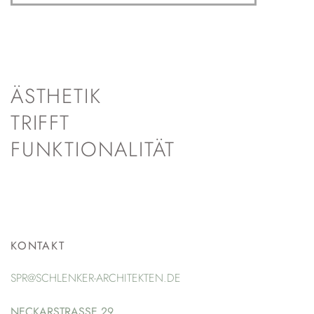
ÄSTHETIK
TRIFFT
FUNKTIONALITÄT
KONTAKT
SPR@SCHLENKER-ARCHITEKTEN.DE
NECKARSTRASSE 29