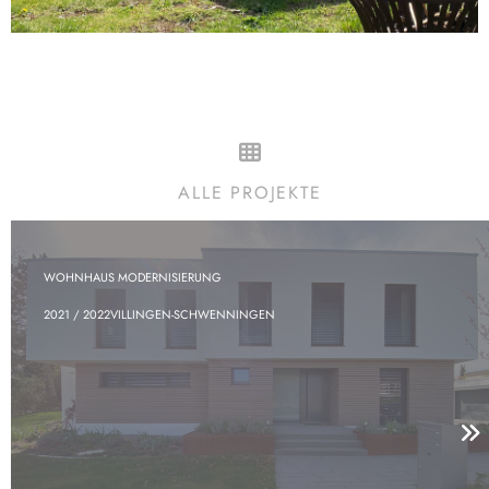
ALLE PROJEKTE
WOHNHAUS MODERNISIERUNG
2021 / 2022
VILLINGEN-SCHWENNINGEN