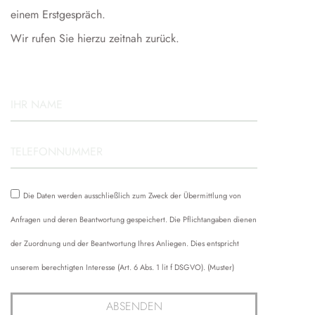
einem Erstgespräch.
Wir rufen Sie hierzu zeitnah zurück.
Die Daten werden ausschließlich zum Zweck der Übermittlung von
Anfragen und deren Beantwortung gespeichert. Die Pflichtangaben dienen
der Zuordnung und der Beantwortung Ihres Anliegen. Dies entspricht
unserem berechtigten Interesse (Art. 6 Abs. 1 lit f DSGVO). (Muster)
ABSENDEN