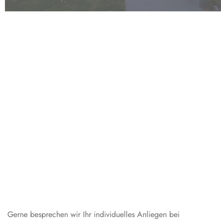
Gerne besprechen wir Ihr individuelles Anliegen bei