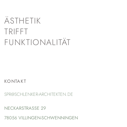
ÄSTHETIK
TRIFFT
FUNKTIONALITÄT
KONTAKT
SPR@SCHLENKER-ARCHITEKTEN.DE
NECKARSTRASSE 29
78056 VILLINGEN-SCHWENNINGEN