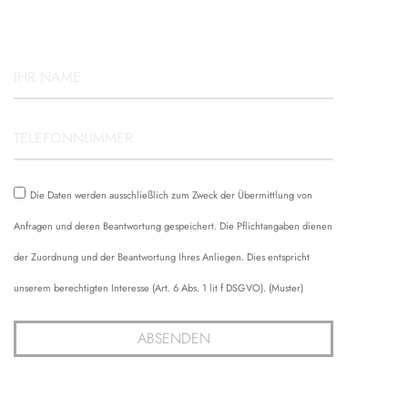
Die Daten werden ausschließlich zum Zweck der Übermittlung von
Anfragen und deren Beantwortung gespeichert. Die Pflichtangaben dienen
der Zuordnung und der Beantwortung Ihres Anliegen. Dies entspricht
unserem berechtigten Interesse (Art. 6 Abs. 1 lit f DSGVO). (Muster)
ABSENDEN