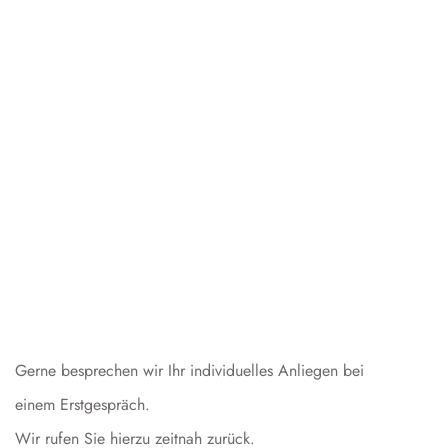
Gerne besprechen wir Ihr individuelles Anliegen bei
einem Erstgespräch.
Wir rufen Sie hierzu zeitnah zurück.