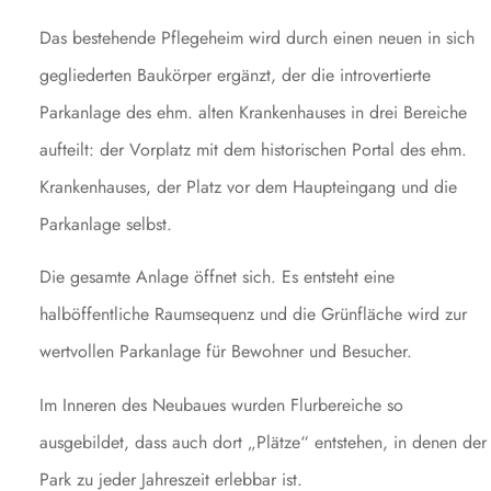
Das bestehende Pflegeheim wird durch einen neuen in sich
gegliederten Baukörper ergänzt, der die introvertierte
Parkanlage des ehm. alten Krankenhauses in drei Bereiche
aufteilt: der Vorplatz mit dem historischen Portal des ehm.
Krankenhauses, der Platz vor dem Haupteingang und die
Parkanlage selbst.
Die gesamte Anlage öffnet sich. Es entsteht eine
halböffentliche Raumsequenz und die Grünfläche wird zur
wertvollen Parkanlage für Bewohner und Besucher.
Im Inneren des Neubaues wurden Flurbereiche so
ausgebildet, dass auch dort „Plätze“ entstehen, in denen der
Park zu jeder Jahreszeit erlebbar ist.