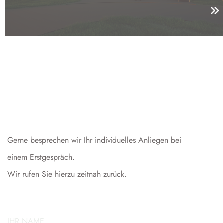
Gerne besprechen wir Ihr individuelles Anliegen bei
einem Erstgespräch.
Wir rufen Sie hierzu zeitnah zurück.