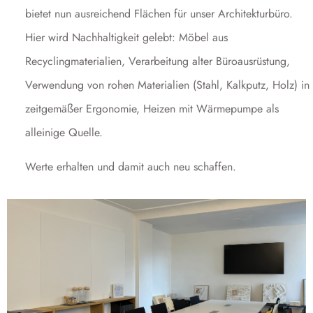
bietet nun ausreichend Flächen für unser Architekturbüro.
Hier wird Nachhaltigkeit gelebt: Möbel aus
Recyclingmaterialien, Verarbeitung alter Büroausrüstung,
Verwendung von rohen Materialien (Stahl, Kalkputz, Holz) in
zeitgemäßer Ergonomie, Heizen mit Wärmepumpe als
alleinige Quelle.
Werte erhalten und damit auch neu schaffen.