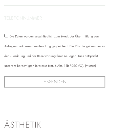
Die Daten werden ausschließlich zum Zweck der Übermittlung von
Anfragen und deren Beantwortung gespeichert. Die Pflichtangaben dienen
der Zuordnung und der Beantwortung Ihres Anliegen. Dies entspricht
unserem berechtigten Interesse (Art. 6 Abs. 1 lit f DSGVO). (Muster)
ABSENDEN
ÄSTHETIK