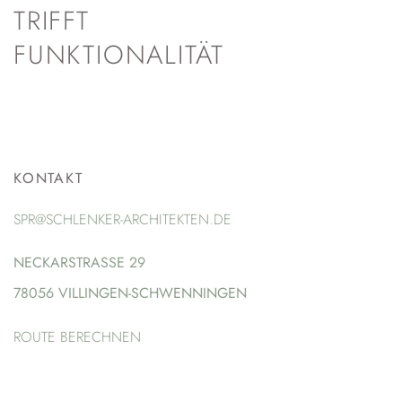
TRIFFT
FUNKTIONALITÄT
KONTAKT
SPR@SCHLENKER-ARCHITEKTEN.DE
NECKARSTRASSE 29
78056 VILLINGEN-SCHWENNINGEN
ROUTE BERECHNEN